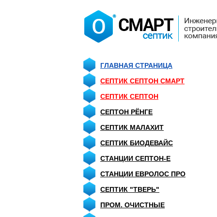
ГЛАВНАЯ СТРАНИЦА
СЕПТИК СЕПТОН СМАРТ
СЕПТИК CЕПТОН
СЕПТОН РЁНГЕ
СЕПТИК МАЛАХИТ
СЕПТИК БИОДЕВАЙС
СТАНЦИИ СЕПТОН-Е
СТАНЦИИ ЕВРОЛОС ПРО
СЕПТИК "ТВЕРЬ"
ПРОМ. ОЧИСТНЫЕ