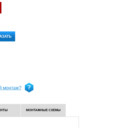
АЗАТЬ
й монтаж?
ЕНТЫ
МОНТАЖНЫЕ СХЕМЫ