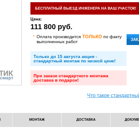
БЕСПЛАТНЫЙ ВЫЕЗД ИНЖЕНЕРА НА ВАШ УЧАСТОК!
Цена:
111 800 руб.
ТОЛЬКО
*
Оплата производится
по факту
ЗАК
выполненных работ
Только до 15 августа акция -
стандартный монтаж по низкой цене!
При заказе стандартного монтажа
доставка в подарок!
Что такое стандартны
Я
МОНТАЖ
ДОСТАВКА
ДОКУМ