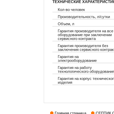
ТЕХНИЧЕСКИЕ ХАРАКТЕРИСТИ
Кол-во человек
Производительность, л/сутки
Объем, л
Гарантия производителя на все
оборудование при заключении
сервисного контракта
Гарантия производителя без
заключения сервисного контрак
Гарантия на
электрооборудование
Гарантия на работу
технологического оборудовани
Гарантия на корпус техническог
изделия
Главная страница
СЕПТИК С