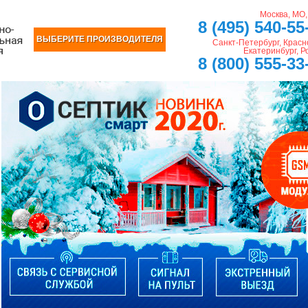
Москва, МО
8 (495) 540-55
ВЫБЕРИТЕ ПРОИЗВОДИТЕЛЯ
Санкт-Петербург, Красн
Екатеринбург, Р
8 (800) 555-33