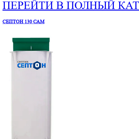
ПЕРЕЙТИ В ПОЛНЫЙ КА
СЕПТОН 130 САМ