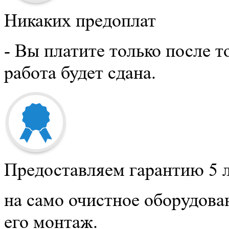
Никаких предоплат
- Вы платите только после то
работа будет сдана.
Предоставляем гарантию 5 
на само очистное оборудова
его монтаж.