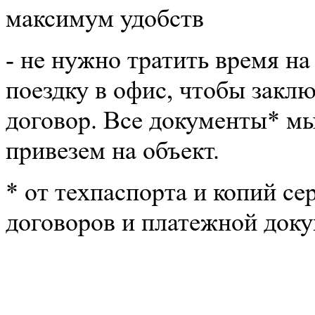
максимум удобств
- не нужно тратить время на
поездку в офис, чтобы закл
договор. Все документы
*
м
привезем на объект.
*
от техпаспорта и копий се
договоров и платежной док