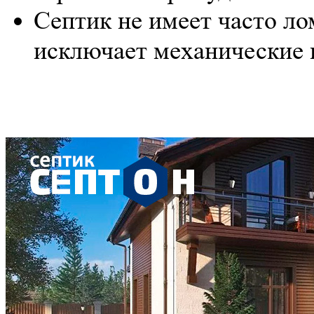
Септик не имеет часто л
исключает механические 