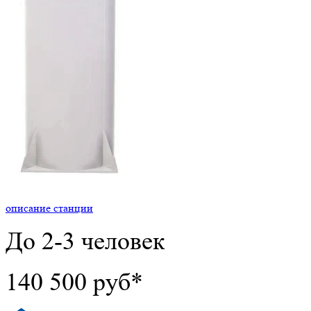
описание станции
До 2-3 человек
140 500 руб*