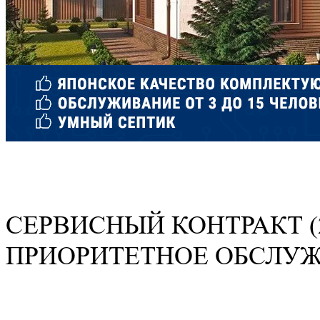
СЕРВИСНЫЙ КОНТРАКТ (
ПРИОРИТЕТНОЕ ОБСЛУ