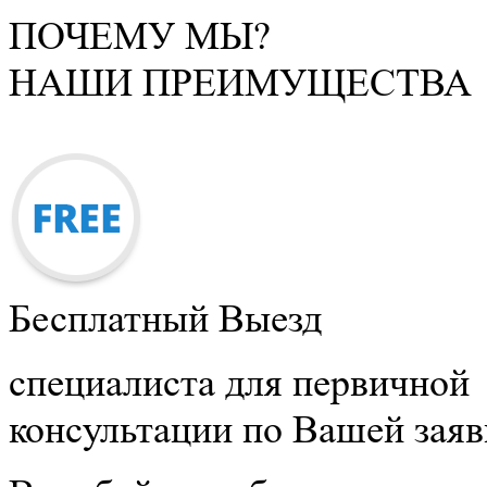
ПОЧЕМУ МЫ?
НАШИ ПРЕИМУЩЕСТВА
Бесплатный Выезд
специалиста для первичной
консультации по Вашей заяв