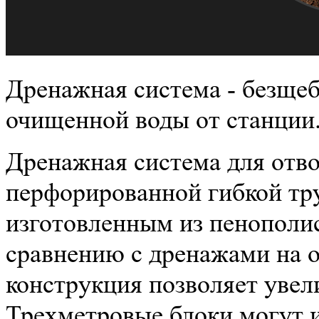
Дренажная система - безщеб
очищенной воды от станции
Дренажная система для отво
перфорированной гибкой тр
изготовленным из пенополи
сравнению с дренажами на 
конструкция позволяет увел
Трехметровые блоки могут 