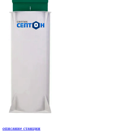
описание станции