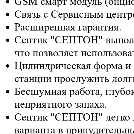
GSM смарт модуль (опцио
Связь с Сервисным центр
Расширенная гарантия.
Септик "СЕПТОН" выполн
что позволяет использова
Цилиндрическая форма и 
станции прослужить долг
Бесшумная работа, глубок
неприятного запаха.
Септик "СЕПТОН" легко и
варианта в принудительн