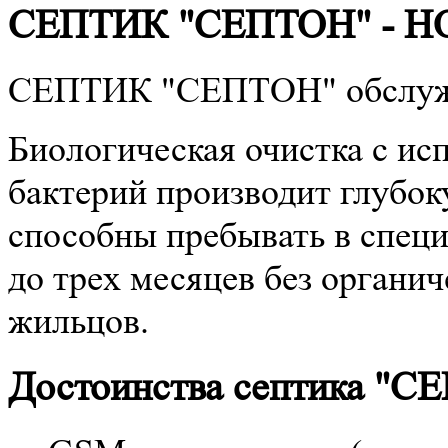
СЕПТИК "СЕПТОН" - НО
СЕПТИК "СЕПТОН" обслужив
Биологическая очистка с ис
бактерий производит глубок
способны пребывать в спец
до трех месяцев без органич
жильцов.
Достоинства септика "С