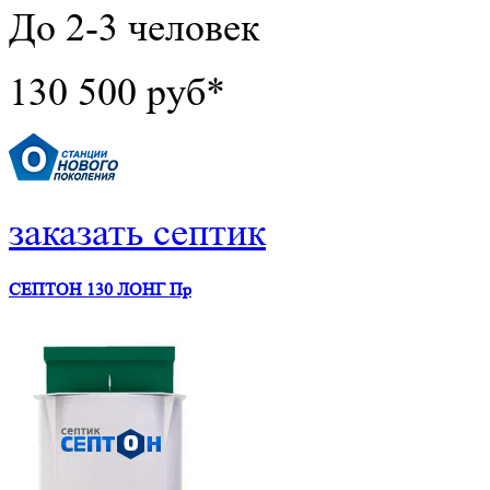
До 2-3 человек
130 500 руб*
заказать септик
СЕПТОН 130 ЛОНГ Пр