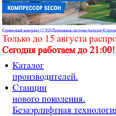
Cервисный контракт (2 ТО)
Дренажная система (каталог)
Септон
Только до 15 августа распр
Сегодня работаем до 21:00!
Каталог
производителей.
Станции
нового поколения.
Безаэрлифтная технологи