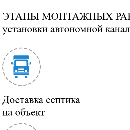
ЭТАПЫ МОНТАЖНЫХ РА
установки автономной канал
Доставка септика
на объект