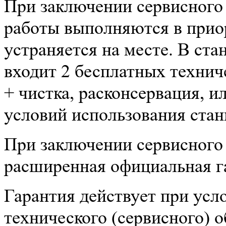
При заключении сервисного
работы выполняются в прио
устраняется на месте. В ст
входит 2 бесплатных технич
+ чистка, расконсервация, и
условий использования стан
При заключении сервисного 
расширенная официальная га
Гарантия действует при усл
технического (сервисного) 