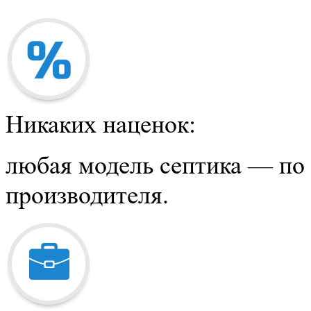
Никаких наценок:
любая модель септика — по
производителя.