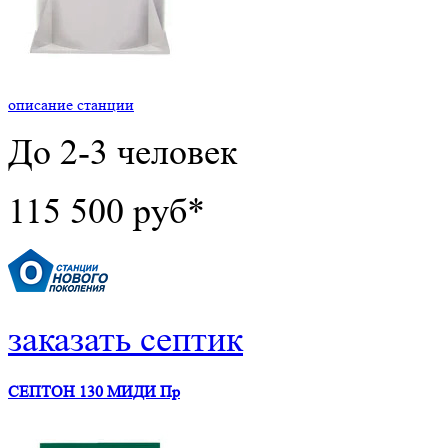
описание станции
До 2-3 человек
115 500 руб*
заказать септик
СЕПТОН 130 МИДИ Пр