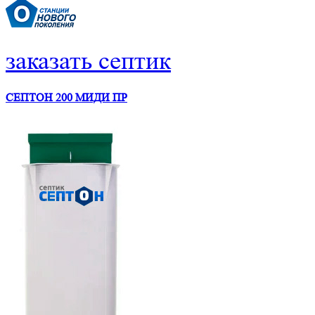
заказать септик
СЕПТОН 200 МИДИ ПР