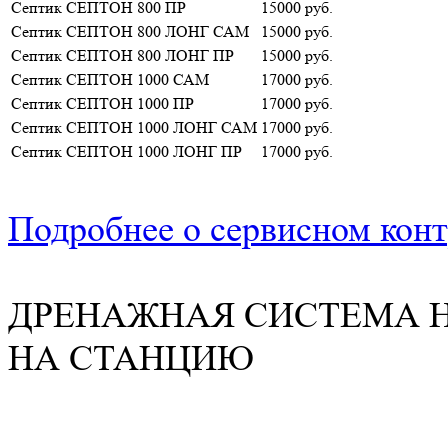
Септик СЕПТОН 800 ПР
15000 руб.
Септик СЕПТОН 800 ЛОНГ САМ
15000 руб.
Септик СЕПТОН 800 ЛОНГ ПР
15000 руб.
Септик СЕПТОН 1000 САМ
17000 руб.
Септик СЕПТОН 1000 ПР
17000 руб.
Септик СЕПТОН 1000 ЛОНГ САМ
17000 руб.
Септик СЕПТОН 1000 ЛОНГ ПР
17000 руб.
Подробнее о сервисном конт
ДРЕНАЖНАЯ СИСТЕМА 
НА СТАНЦИЮ