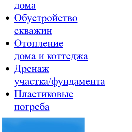
дома
Обустройство
скважин
Отопление
дома и коттеджа
Дренаж
участка/фундамента
Пластиковые
погреба