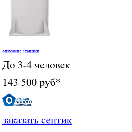
описание станции
До 3-4 человек
143 500 руб*
заказать септик