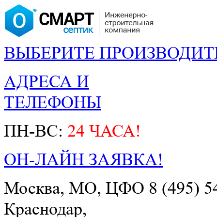
ВЫБЕРИТЕ ПРОИЗВОДИТ
АДРЕСА И
ТЕЛЕФОНЫ
ПН-ВС:
24 ЧАСА!
ОН-ЛАЙН ЗАЯВКА!
Москва, МО, ЦФО
8 (495) 5
Краснодар,