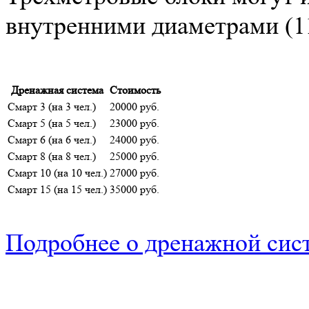
внутренними диаметрами (11
Дренажная система
Стоимость
Смарт 3 (на 3 чел.)
20000 руб.
Смарт 5 (на 5 чел.)
23000 руб.
Смарт 6 (на 6 чел.)
24000 руб.
Смарт 8 (на 8 чел.)
25000 руб.
Смарт 10 (на 10 чел.)
27000 руб.
Смарт 15 (на 15 чел.)
35000 руб.
Подробнее о дренажной сис