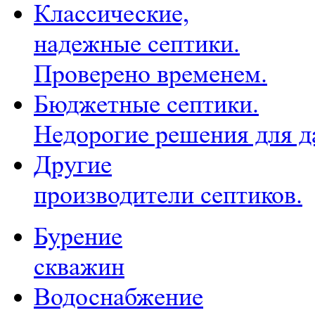
Классические,
надежные септики.
Проверено временем.
Бюджетные септики.
Недорогие решения для д
Другие
производители септиков.
Бурение
скважин
Водоснабжение