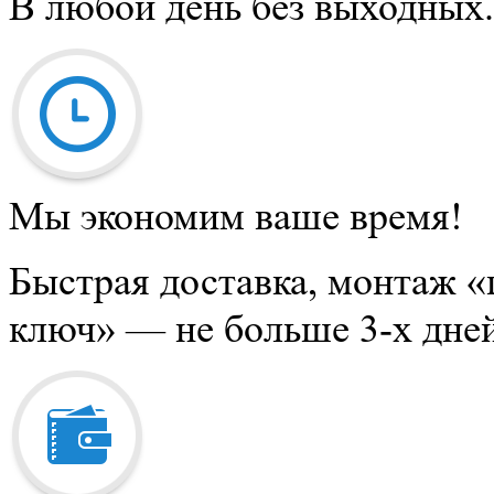
В любой день без выходных.
Мы экономим ваше время!
Быстрая доставка, монтаж «
ключ» — не больше 3-х дней