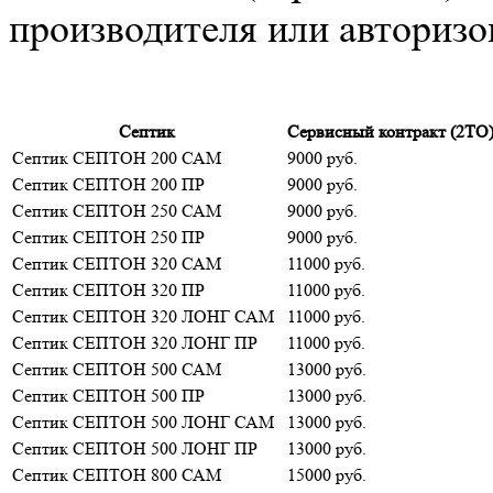
производителя или авториз
Септик
Сервисный контракт (2ТО
Септик СЕПТОН 200 САМ
9000 руб.
Септик СЕПТОН 200 ПР
9000 руб.
Септик СЕПТОН 250 САМ
9000 руб.
Септик СЕПТОН 250 ПР
9000 руб.
Септик СЕПТОН 320 САМ
11000 руб.
Септик СЕПТОН 320 ПР
11000 руб.
Септик СЕПТОН 320 ЛОНГ САМ
11000 руб.
Септик СЕПТОН 320 ЛОНГ ПР
11000 руб.
Септик СЕПТОН 500 САМ
13000 руб.
Септик СЕПТОН 500 ПР
13000 руб.
Септик СЕПТОН 500 ЛОНГ САМ
13000 руб.
Септик СЕПТОН 500 ЛОНГ ПР
13000 руб.
Септик СЕПТОН 800 САМ
15000 руб.