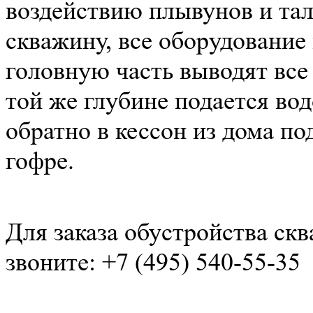
воздействию плывунов и тал
скважину, все оборудование
головную часть выводят все
той же глубине подается вод
обратно в кессон из дома по
гофре.
Для заказа обустройства ск
звоните:
+7 (495) 540-55-35