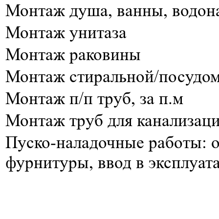
Монтаж душа, ванны, водон
Монтаж унитаза
Монтаж раковины
Монтаж стиральной/посудо
Монтаж п/п труб, за п.м
Монтаж труб для канализации
Пуско-наладочные работы: о
фурнитуры, ввод в эксплуат