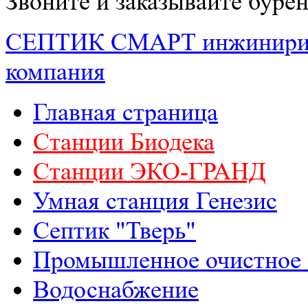
Звоните и заказывайте буре
СЕПТИК СМАРТ
инжинири
компания
Главная страница
Станции Биодека
Станции ЭКО-ГРАНД
Умная станция Генезис
Септик "Тверь"
Промышленное очистное 
Водоснабжение