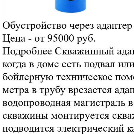
Обустройство через адаптер
Цена - от 95000 руб.
Подробнее
Скважинный адап
когда в доме есть подвал ил
бойлерную техническое поме
метра в трубу врезается адап
водопроводная магистраль в
скважины монтируется сква
подводится электрический к