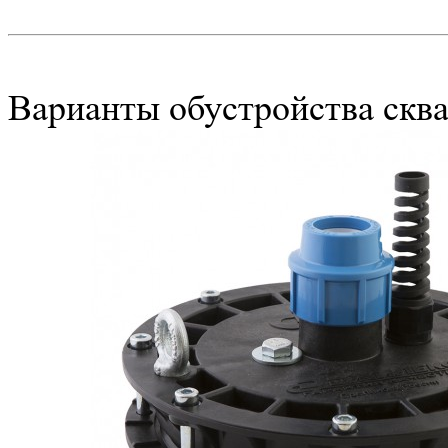
Варианты обустройства скв