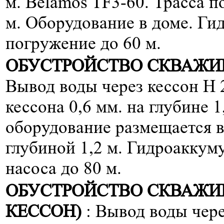
м. Belamos TF3-60. Трасса п
м. Оборудование в доме. Ги
погружение до 60 м.
ОБУСТРОЙСТВО СКВАЖИН
Вывод воды через кессон H 
кессона 0,6 мм. на глубине 1
оборудование размещается в
глубиной 1,2 м. Гидроаккум
насоса до 80 м.
ОБУСТРОЙСТВО СКВАЖИ
КЕССОН)
: Вывод воды чере