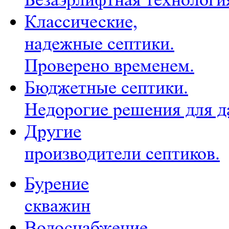
Классические,
надежные септики.
Проверено временем.
Бюджетные септики.
Недорогие решения для д
Другие
производители септиков.
Бурение
скважин
Водоснабжение