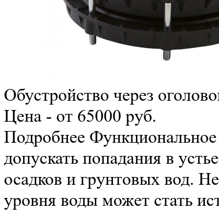
Обустройство через оголово
Цена - от 65000 руб.
Подробнее
Функциональное 
допускать попадания в усть
осадков и грунтовых вод. 
уровня воды может стать ис