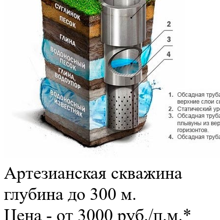
Артезианская скважина
глубина до 300 м.
Цена - от 3000 руб./п.м.*