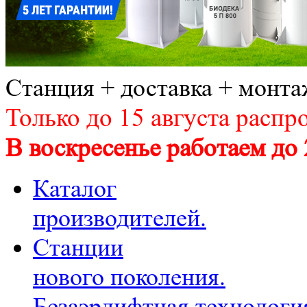
Станция + доставка + монта
Только до 15 августа распр
В воскресенье работаем до 
Каталог
производителей.
Станции
нового поколения.
Безаэрлифтная технологи