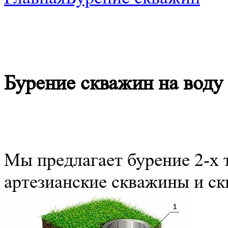
Бурение скважин на воду
Мы предлагает бурение 2-х 
артезианские скважины и ск