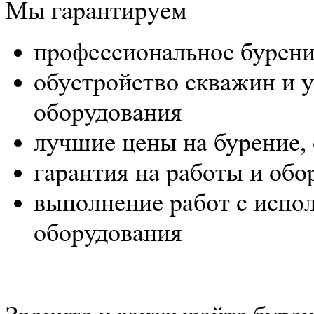
Мы гарантируем
профессиональное бурени
обустройство скважин и у
оборудования
лучшие цены на бурение, 
гарантия на работы и обо
выполнение работ с испо
оборудования