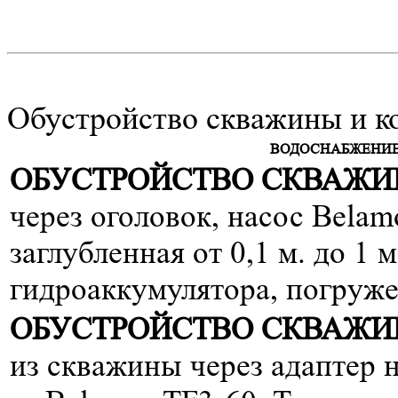
Обустройство скважины и к
ВОДОСНАБЖЕНИЕ
ОБУСТРОЙСТВО СКВАЖИН
через оголовок, насос Belam
заглубленная от 0,1 м. до 1 
гидроаккумулятора, погруже
ОБУСТРОЙСТВО СКВАЖИН
из скважины через адаптер на