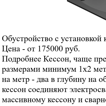
Обустройство с установкой 
Цена - от 175000 руб.
Подробнее
Кессон, чаще пр
размерами минимум 1x2 мет
на метр - два в глубину на 
кессон соединяют электросв
массивному кессону и сварн