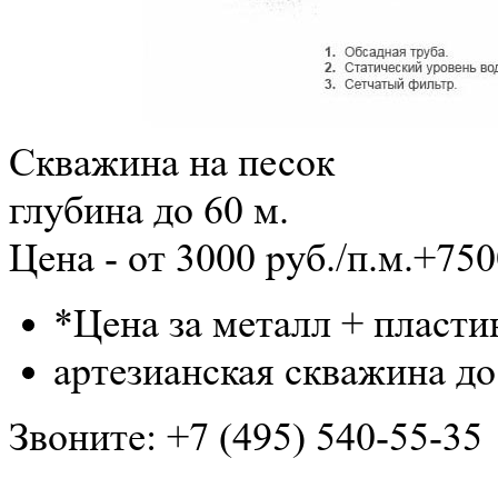
Скважина на песок
глубина до 60 м.
Цена - от 3000 руб./п.м.+75
*Цена за металл + пластик
артезианская скважина до
Звоните:
+7 (495) 540-55-35