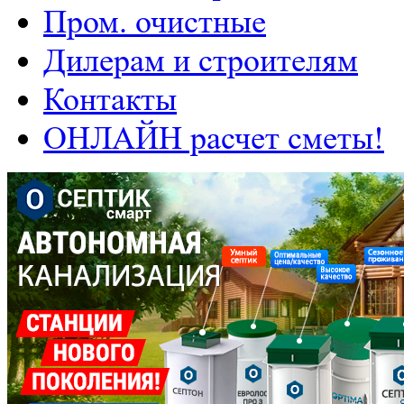
Пром. очистные
Дилерам и строителям
Контакты
ОНЛАЙН расчет сметы!