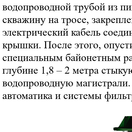
водопроводной трубой из пи
скважину на тросе, закрепл
электрический кабель соеди
крышки. После этого, опуст
специальным байонетным ра
глубине 1,8 – 2 метра стык
водопроводную магистрали. 
автоматика и системы фильт