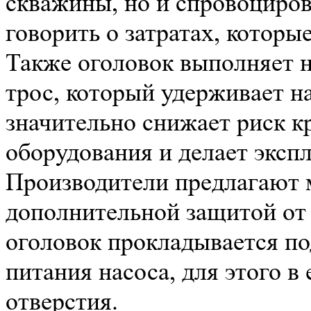
скважины, но и спровоциров
говорить о затратах, которы
Также оголовок выполняет н
трос, который удерживает на
значительно снижает риск к
оборудования и делает эксп
Производители предлагают 
дополнительной защитой от 
оголовок прокладывается по
питания насоса, для этого 
отверстия.