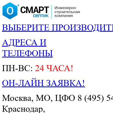
ВЫБЕРИТЕ ПРОИЗВОДИТ
АДРЕСА И
ТЕЛЕФОНЫ
ПН-ВС:
24 ЧАСА!
ОН-ЛАЙН ЗАЯВКА!
Москва, МО, ЦФО
8 (495) 5
Краснодар,