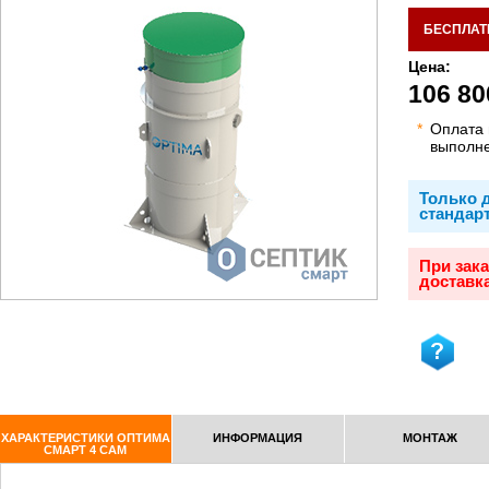
БЕСПЛАТ
Цена:
106 80
*
Оплата
выполн
Только д
стандар
При зак
доставка
ХАРАКТЕРИСТИКИ ОПТИМА
ИНФОРМАЦИЯ
МОНТАЖ
СМАРТ 4 САМ