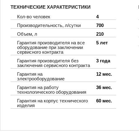
ТЕХНИЧЕСКИЕ ХАРАКТЕРИСТИКИ
Кол-во человек
4
Производительность, л/сутки
700
Объем, л
210
Гарантия производителя на все
5 лет
оборудование при заключении
сервисного контракта
Гарантия производителя без
3 года
заключения сервисного контракта
Гарантия на
12 мес.
электрооборудование
Гарантия на работу
36 мес.
технологического оборудования
Гарантия на корпус технического
60 мес.
изделия