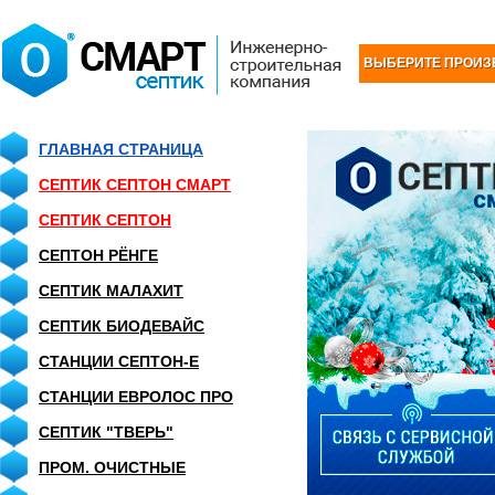
ВЫБЕРИТЕ ПРОИЗ
ГЛАВНАЯ СТРАНИЦА
СЕПТИК СЕПТОН СМАРТ
СЕПТИК CЕПТОН
СЕПТОН РЁНГЕ
СЕПТИК МАЛАХИТ
СЕПТИК БИОДЕВАЙС
СТАНЦИИ СЕПТОН-Е
СТАНЦИИ ЕВРОЛОС ПРО
СЕПТИК "ТВЕРЬ"
ПРОМ. ОЧИСТНЫЕ