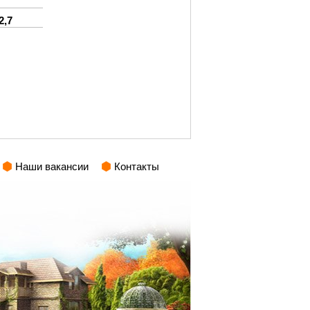
2,7
Наши вакансии
Контакты