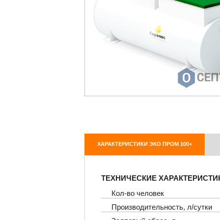
ХАРАКТЕРИСТИКИ ЭКО ПРОМ 100+
ТЕХНИЧЕСКИЕ ХАРАКТЕРИСТИ
Кол-во человек
Производительность, л/сутки