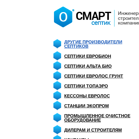
ДРУГИЕ ПРОИЗВОДИТЕЛИ
СЕПТИКОВ
СЕПТИКИ ЕВРОБИОН
СЕПТИКИ АЛЬТА БИО
СЕПТИКИ ЕВРОЛОС ГРУНТ
СЕПТИКИ ТОПАЭРО
КЕССОНЫ ЕВРОЛОС
СТАНЦИИ ЭКОПРОМ
ПРОМЫШЛЕННОЕ ОЧИСТНОЕ
ОБОРУДОВАНИЕ
ДИЛЕРАМ И СТРОИТЕЛЯМ