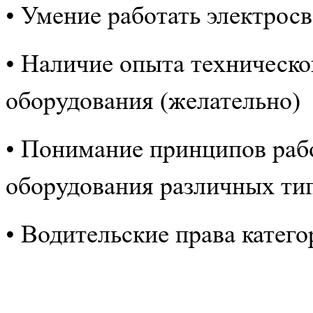
• Умение работать электрос
• Наличие опыта техническо
оборудования (желательно)
• Понимание принципов раб
оборудования различных ти
• Водительские права катег