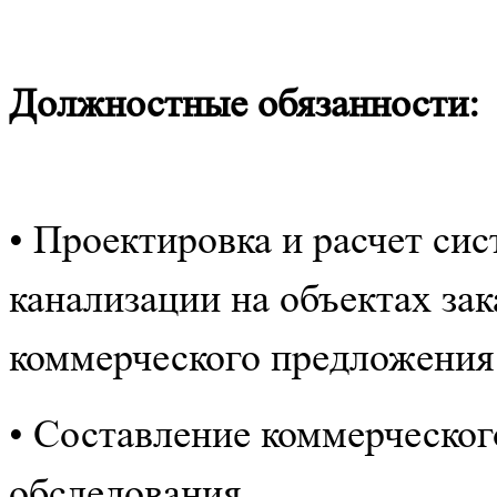
Должностные обязанности:
• Проектировка и расчет си
канализации на объектах зак
коммерческого предложения
• Составление коммерческог
обследования.