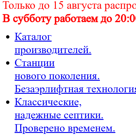
Только до 15 августа распр
В субботу работаем до 20:0
Каталог
производителей.
Станции
нового поколения.
Безаэрлифтная технологи
Классические,
надежные септики.
Проверено временем.