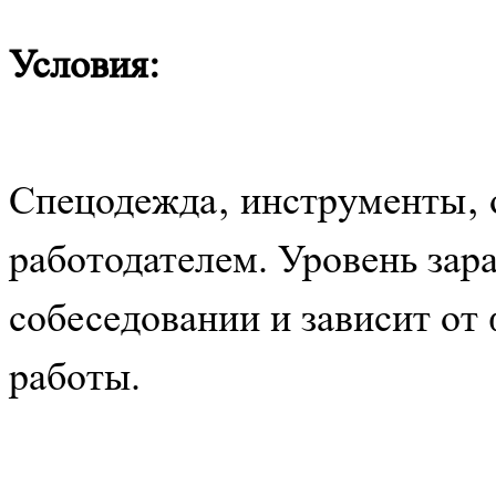
Условия:
Спецодежда‚ инструменты‚ 
работодателем. Уровень зар
собеседовании и зависит от
работы.