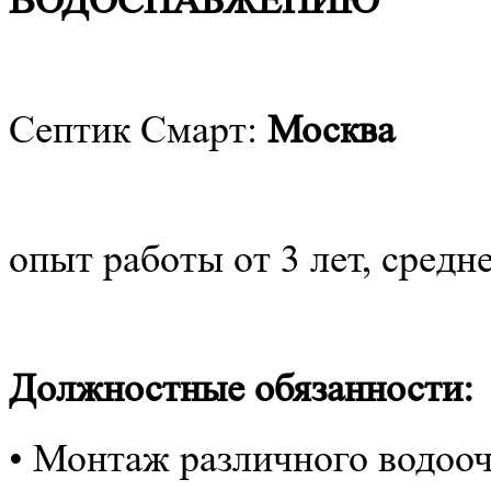
ВОДОСНАБЖЕНИЮ
Септик Смарт:
Москва
опыт работы от 3 лет, средн
Должностные обязанности:
• Монтаж различного водоо