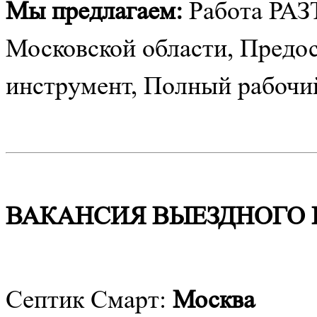
Мы предлагаем:
Работа РАЗ
Московской области, Предо
инструмент, Полный рабочий
ВАКАНСИЯ ВЫЕЗДНОГО
Септик Смарт:
Москва