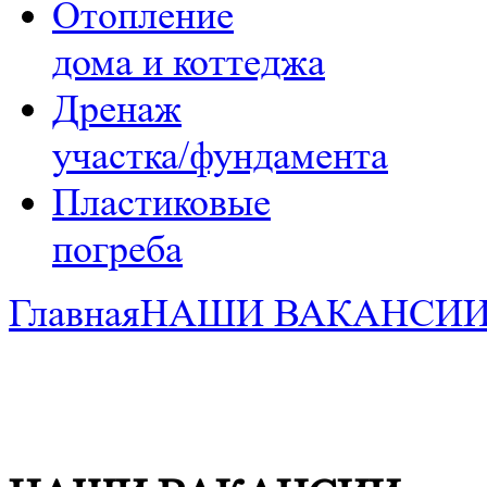
Отопление
дома и коттеджа
Дренаж
участка/фундамента
Пластиковые
погреба
Главная
НАШИ ВАКАНСИ