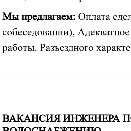
Мы предлагаем:
Оплата сдел
собеседовании), Адекватное
работы. Разъездного характе
ВАКАНСИЯ ИНЖЕНЕРА 