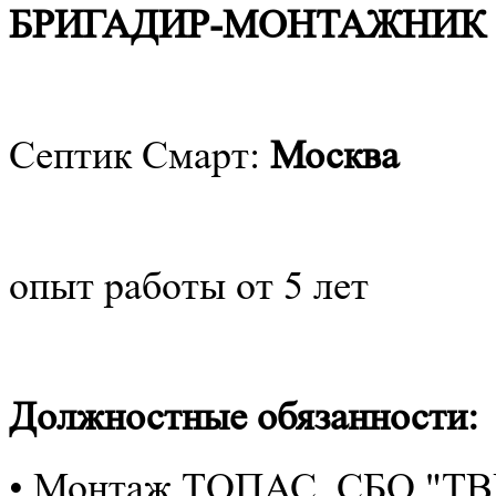
БРИГАДИР-МОНТАЖНИК 
Септик Смарт:
Москва
опыт работы от 5 лет
Должностные обязанности:
• Монтаж ТОПАС, СБО "Т