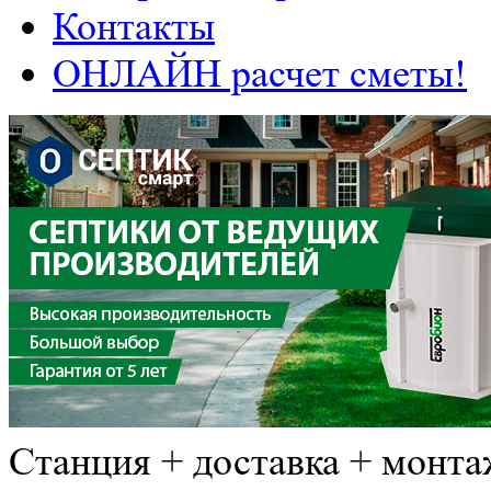
Контакты
ОНЛАЙН расчет сметы!
Станция + доставка + монта