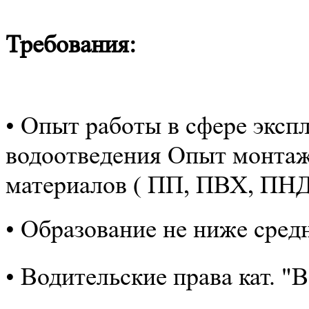
Требования:
• Опыт работы в сфере эксп
водоотведения Опыт монтаж
материалов ( ПП, ПВХ, ПН
• Образование не ниже сред
• Водительские права кат. "B