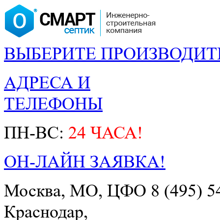
ВЫБЕРИТЕ ПРОИЗВОДИТ
АДРЕСА И
ТЕЛЕФОНЫ
ПН-ВС:
24 ЧАСА!
ОН-ЛАЙН ЗАЯВКА!
Москва, МО, ЦФО
8 (495) 5
Краснодар,