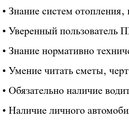
• Знание систем отопления‚
• Уверенный пользователь 
• Знание нормативно технич
• Умение читать сметы‚ чер
• Обязательно наличие водит
• Наличие личного автомоб