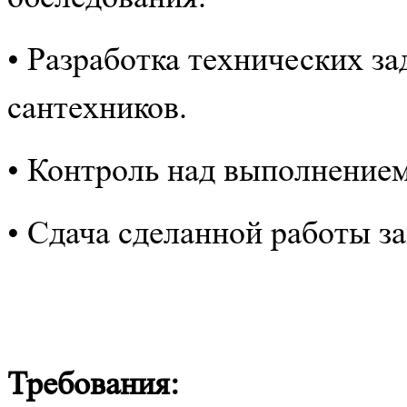
• Разработка технических за
сантехников.
• Контроль над выполнением
• Сдача сделанной работы з
Требования: