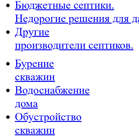
Бюджетные септики.
Недорогие решения для д
Другие
производители септиков.
Бурение
скважин
Водоснабжение
дома
Обустройство
скважин