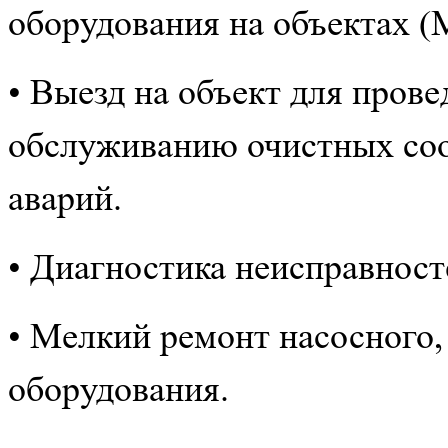
оборудования на объектах (
• Выезд на объект для пров
обслуживанию очистных соо
аварий.
• Диагностика неисправност
• Мелкий ремонт насосного,
оборудования.