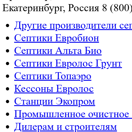
Екатеринбург, Россия
8 (800
Другие производители се
Септики Евробион
Септики Альта Био
Септики Евролос Грунт
Септики Топаэро
Кессоны Евролос
Станции Экопром
Промышленное очистное 
Дилерам и строителям