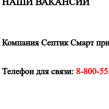
НАШИ ВАКАНСИИ
Компания Септик Смарт при
Телефон для связи:
8-800-55