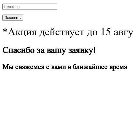
*Акция действует до 15 авг
Спасибо за вашу заявку!
Мы свяжемся с вами в ближайшее время