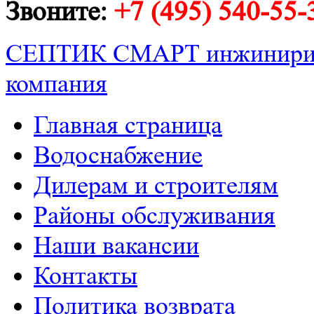
Звоните:
+7 (495) 540-55-
СЕПТИК СМАРТ
инжинири
компания
Главная страница
Водоснабжение
Дилерам и строителям
Районы обслуживания
Наши вакансии
Контакты
Политика возврата