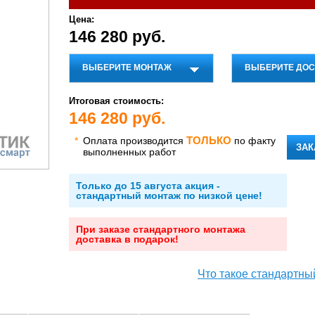
Цена:
146 280 руб.
ВЫБЕРИТЕ МОНТАЖ
ВЫБЕРИТЕ ДОС
Итоговая стоимость:
146 280
руб.
ТОЛЬКО
*
Оплата производится
по факту
ЗАК
выполненных работ
Только до 15 августа акция -
стандартный монтаж по низкой цене!
При заказе стандартного монтажа
доставка в подарок!
Что такое стандартны