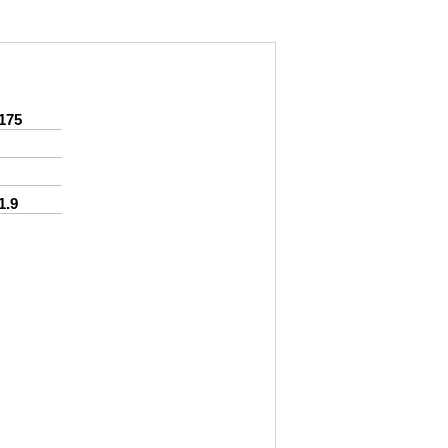
175
1.9