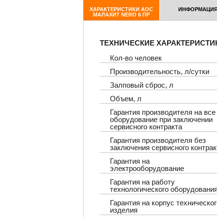
ХАРАКТЕРИСТИКИ АОС
ИНФОРМАЦИ
МАЛАХИТ NERO 6 ПР
ТЕХНИЧЕСКИЕ ХАРАКТЕРИСТИ
Кол-во человек
Производительность, л/сутки
Залповый сброс, л
Объем, л
Гарантия производителя на все
оборудование при заключении
сервисного контракта
Гарантия производителя без
заключения сервисного контрак
Гарантия на
электрооборудование
Гарантия на работу
технологического оборудовани
Гарантия на корпус техническог
изделия