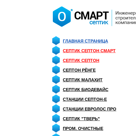
ГЛАВНАЯ СТРАНИЦА
СЕПТИК СЕПТОН СМАРТ
СЕПТИК CЕПТОН
СЕПТОН РЁНГЕ
СЕПТИК МАЛАХИТ
СЕПТИК БИОДЕВАЙС
СТАНЦИИ СЕПТОН-Е
СТАНЦИИ ЕВРОЛОС ПРО
СЕПТИК "ТВЕРЬ"
ПРОМ. ОЧИСТНЫЕ