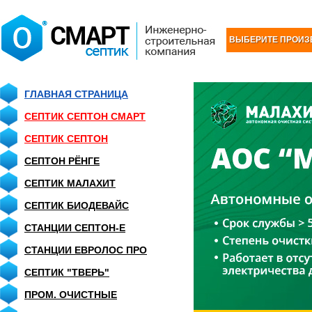
ВЫБЕРИТЕ ПРОИЗ
ГЛАВНАЯ СТРАНИЦА
СЕПТИК СЕПТОН СМАРТ
СЕПТИК CЕПТОН
СЕПТОН РЁНГЕ
СЕПТИК МАЛАХИТ
СЕПТИК БИОДЕВАЙС
СТАНЦИИ СЕПТОН-Е
СТАНЦИИ ЕВРОЛОС ПРО
СЕПТИК "ТВЕРЬ"
ПРОМ. ОЧИСТНЫЕ