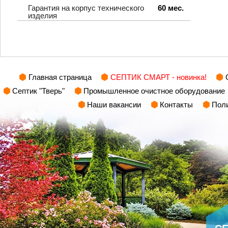
Гарантия на корпус технического
60 мес.
изделия
Главная страница
СЕПТИК СМАРТ - новинка!
Септик "Тверь"
Промышленное очистное оборудование
Наши вакансии
Контакты
Поли