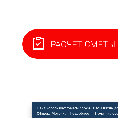
Сайт использует файлы cookie, в том числе 
(Яндекс.Метрика). Подробнее —
Политика об