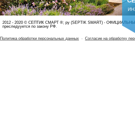
С
ИН
РАСЧЕТ СМЕТЫ ОНЛАЙН!
2012 - 2020 © СЕПТИК СМАРТ ®; ру (SEPTIK SMART) - ОФИЦИАЛЬНЫЙ
преследууется по закону РФ.
Политика обработки персональных данных
·
Согласие на обработку пе