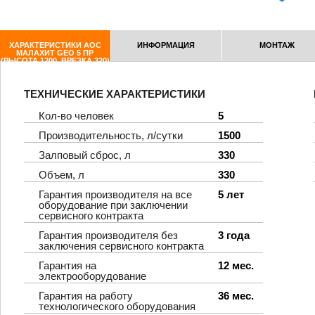
ХАРАКТЕРИСТИКИ АОС
ИНФОРМАЦИЯ
МОНТАЖ
МАЛАХИТ GEO 5 ПР
(ВЫСОТА 1200, ВРЕЗКА 320)
ТЕХНИЧЕСКИЕ ХАРАКТЕРИСТИКИ
Кол-во человек
5
Производительность, л/сутки
1500
Залповый сброс, л
330
Объем, л
330
Гарантия производителя на все
5 лет
оборудование при заключении
сервисного контракта
Гарантия производителя без
3 года
заключения сервисного контракта
Гарантия на
12 мес.
электрооборудование
Гарантия на работу
36 мес.
технологического оборудования