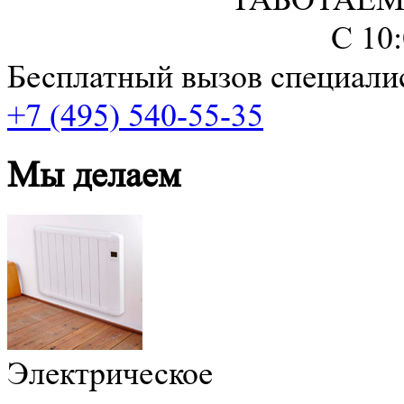
С 10
Бесплатный вызов специали
+7 (495) 540-55-35
Мы делаем
Электрическое