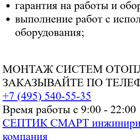
гарантия на работы и обо
выполнение работ с испо
оборудования;
МОНТАЖ СИСТЕМ ОТОП
ЗАКАЗЫВАЙТЕ ПО ТЕЛЕ
+7 (495) 540-55-35
Время работы с 9:00 - 22:00
СЕПТИК СМАРТ
инжинири
компания