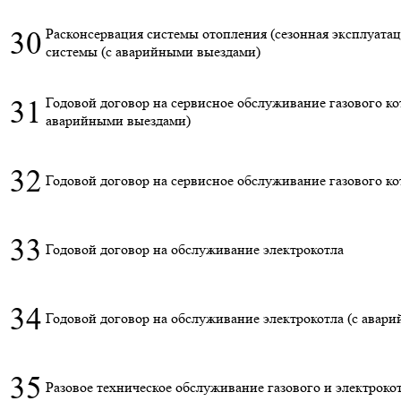
30
Расконсервация системы отопления (сезонная эксплуатаци
системы (с аварийными выездами)
31
Годовой договор на сервисное обслуживание газового ко
аварийными выездами)
32
Годовой договор на сервисное обслуживание газового ко
33
Годовой договор на обслуживание электрокотла
34
Годовой договор на обслуживание электрокотла (с авар
35
Разовое техническое обслуживание газового и электроко