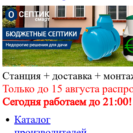
Станция + доставка + монта
Только до 15 августа распр
Сегодня работаем до 21:00!
Каталог
производителей.