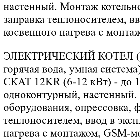
настенный. Монтаж котельно
заправка теплоносителем, вв
косвенного нагрева с монта
ЭЛЕКТРИЧЕСКИЙ КОТЕЛ (
горячая вода, умная система
СКАТ 12KR (6-12 кВт) -
до 
одноконтурный, настенный.
оборудования, опрессовка, 
теплоносителем, ввод в эксп
нагрева с монтажом, GSM-м