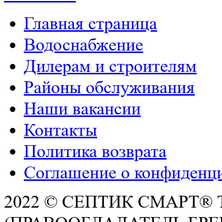
Главная страница
Водоснабжение
Дилерам и строителям
РАСЧЕТ СМЕТЫ ОНЛАЙН!
Районы обслуживания
Наши вакансии
Контакты
Политика возврата
Соглашение о конфиденц
2022 © СЕПТИК СМАРТ®