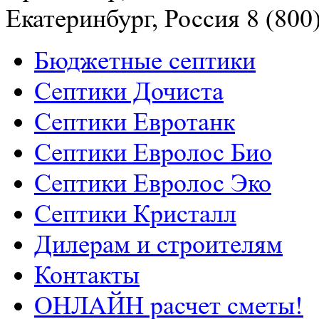
Екатеринбург, Россия
8 (800
Бюджетные септики
Септики Дочиста
Септики Евротанк
Септики Евролос Био
Септики Евролос Эко
Септики Кристалл
Дилерам и строителям
Контакты
ОНЛАЙН расчет сметы!