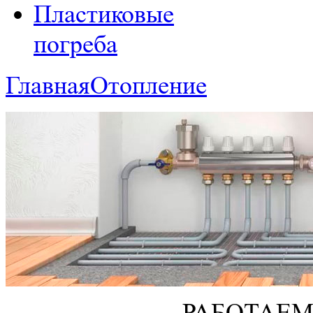
Пластиковые
погреба
Главная
Отопление
РАБОТАЕМ