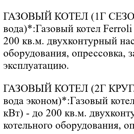
ГАЗОВЫЙ КОТЕЛ (1Г СЕЗО
вода)*:
Газовый котел Ferroli
200 кв.м.
двухконтурный нас
оборудования, опрессовка, з
эксплуатацию.
ГАЗОВЫЙ КОТЕЛ (2Г КРУГ
вода эконом)*:
Газовый котел
кВт) -
до 200 кв.м.
двухконт
котельного оборудования, оп