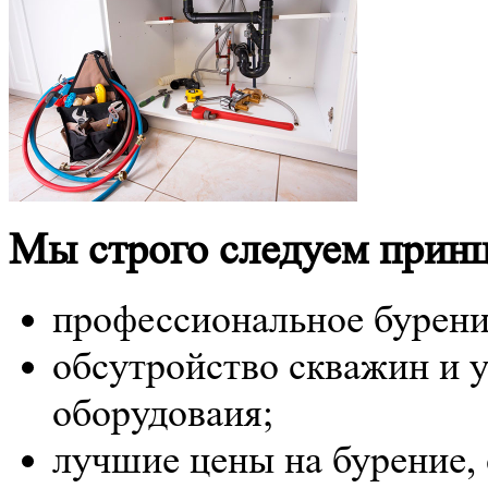
Мы строго следуем принц
профессиональное бурени
обсутройство скважин и у
оборудоваия;
лучшие цены на бурение, 