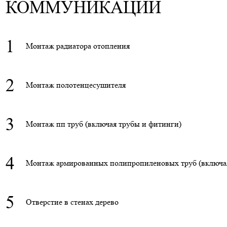
КОММУНИКАЦИЙ
1
Монтаж радиатора отопления
2
Монтаж полотенцесушителя
3
Монтаж пп труб (включая трубы и фитинги)
4
Монтаж армированных полипропиленовых труб (включа
5
Отверстие в стенах дерево