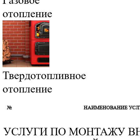
Газовое
отопление
Твердотопливное
отопление
№
НАИМЕНОВАНИЕ УСЛУ
УСЛУГИ ПО МОНТАЖУ В