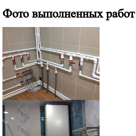
Фото выполненных работ