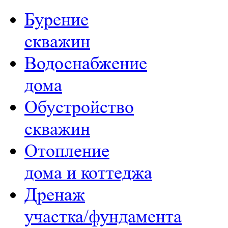
Бурение
скважин
Водоснабжение
дома
Обустройство
скважин
Отопление
дома и коттеджа
Дренаж
участка/фундамента