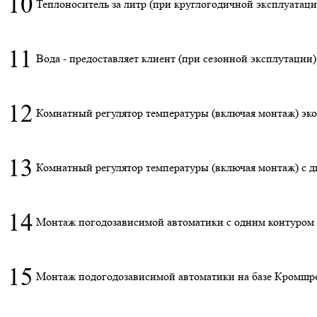
10
Теплоноситель за литр (при круглогодичной эксплуатаци
11
Вода - предоставляет клиент (при сезонной эксплутации)
12
Комнатный регулятор температуры (включая монтаж) эк
13
Комнатный регулятор температуры (включая монтаж) с 
14
Монтаж погодозависимой автоматики с одним контуром
15
Монтаж подогодозависимой автоматики на базе Кромшр