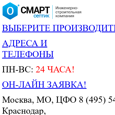
ВЫБЕРИТЕ ПРОИЗВОДИТ
АДРЕСА И
ТЕЛЕФОНЫ
ПН-ВС:
24 ЧАСА!
ОН-ЛАЙН ЗАЯВКА!
Москва, МО, ЦФО
8 (495) 5
Краснодар,