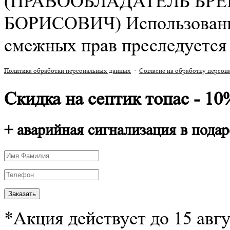
(ПРАВООБЛАДАТЕЛЬ БР
БОРИСОВИЧ) Использование 
смежных прав преследуется 
Политика обработки персональных данных
·
Согласие на обработку персо
Скидка на септик топас - 10
+ аварийная сигнализация в подар
*Акция действует до 15 авг