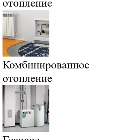
отопление
Комбинированное
отопление