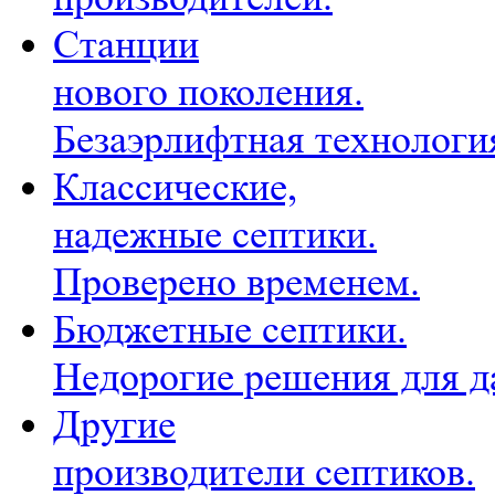
Станции
нового поколения.
Безаэрлифтная технологи
Классические,
надежные септики.
Проверено временем.
Бюджетные септики.
Недорогие решения для д
Другие
производители септиков.